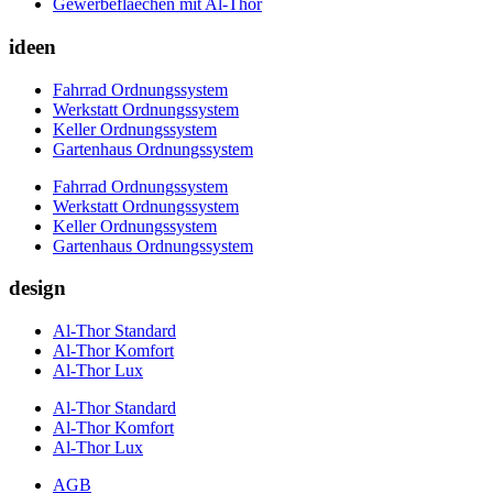
Gewerbeflaechen mit Al-Thor
ideen
Fahrrad Ordnungssystem
Werkstatt Ordnungssystem
Keller Ordnungssystem
Gartenhaus Ordnungssystem
Fahrrad Ordnungssystem
Werkstatt Ordnungssystem
Keller Ordnungssystem
Gartenhaus Ordnungssystem
design
Al-Thor Standard
Al-Thor Komfort
Al-Thor Lux
Al-Thor Standard
Al-Thor Komfort
Al-Thor Lux
AGB