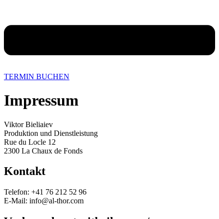
TERMIN BUCHEN
Impressum
Viktor Bieliaiev
Produktion und Dienstleistung
Rue du Locle 12
2300 La Chaux de Fonds
Kontakt
Telefon: +41 76 212 52 96
E-Mail:
info@al-thor.com