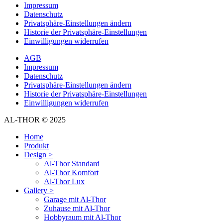
Impressum
Datenschutz
Privatsphäre-Einstellungen ändern
Historie der Privatsphäre-Einstellungen
Einwilligungen widerrufen
AGB
Impressum
Datenschutz
Privatsphäre-Einstellungen ändern
Historie der Privatsphäre-Einstellungen
Einwilligungen widerrufen
AL-THOR © 2025
Home
Produkt
Design >
Al-Thor Standard
Al-Thor Komfort
Al-Thor Lux
Gallery >
Garage mit Al-Thor
Zuhause mit Al-Thor
Hobbyraum mit Al-Thor