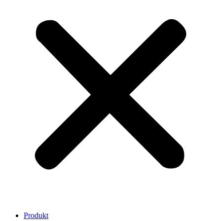
Produkt