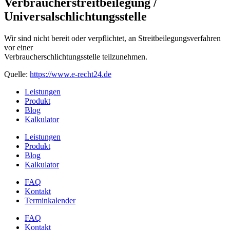
Verbraucherstreitbeilegung /
Universalschlichtungsstelle
Wir sind nicht bereit oder verpflichtet, an Streitbeilegungsverfahren
vor einer
Verbraucherschlichtungsstelle teilzunehmen.
Quelle:
https://www.e-recht24.de
Leistungen
Produkt
Blog
Kalkulator
Leistungen
Produkt
Blog
Kalkulator
FAQ
Kontakt
Terminkalender
FAQ
Kontakt