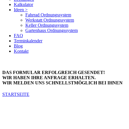
Kalkulator
Ideen >
Fahrrad Ordnungssystem
Werkstatt Ordnungssystem
Keller Ordnungssystem
Gartenhaus Ordnungssystem
FAQ
Terminkalender
Blog
Kontakt
DAS FORMULAR ERFOLGREICH GESENDET!
WIR HABEN IHRE ANFRAGE ERHALTEN.
WIR MELDEN UNS SCHNELLSTMÖGLICH BEI IHNEN
STARTSEITE