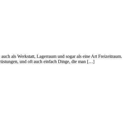
uch als Werkstatt, Lagerraum und sogar als eine Art Freizeitraum.
rüstungen, und oft auch einfach Dinge, die man […]